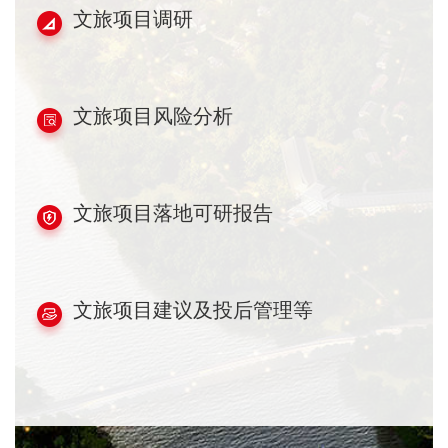
文旅项目调研
文旅项目风险分析
文旅项目落地可研报告
文旅项目建议及投后管理等