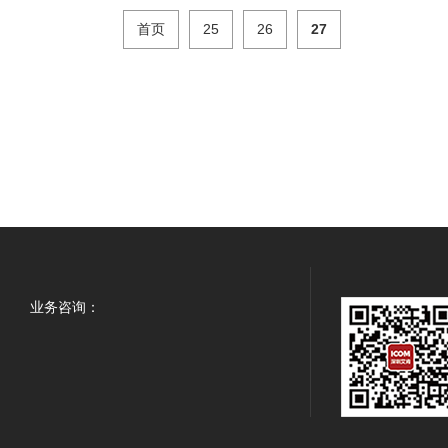
首页
25
26
27
业务咨询：