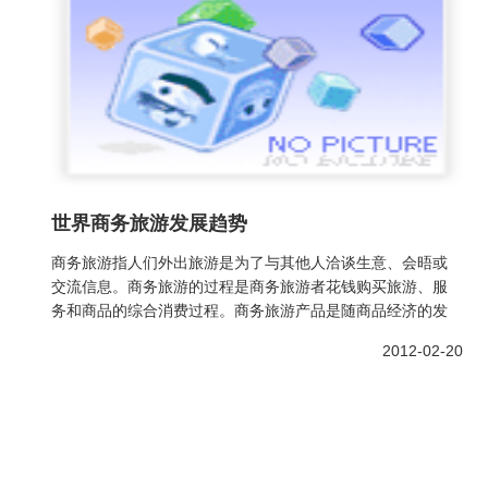
世界商务旅游发展趋势
商务旅游指人们外出旅游是为了与其他人洽谈生意、会晤或
交流信息。商务旅游的过程是商务旅游者花钱购买旅游、服
务和商品的综合消费过程。商务旅游产品是随商品经济的发
2012-02-20