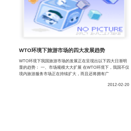
WTO环境下旅游市场的四大发展趋势
WTO环境下我国旅游市场的发展正在呈现出以下四大日渐明
显的趋势： 一、市场规模大大扩展 在WTO环境下，我国不仅
境内旅游服务市场正在持续扩大，而且还将拥有广
2012-02-20