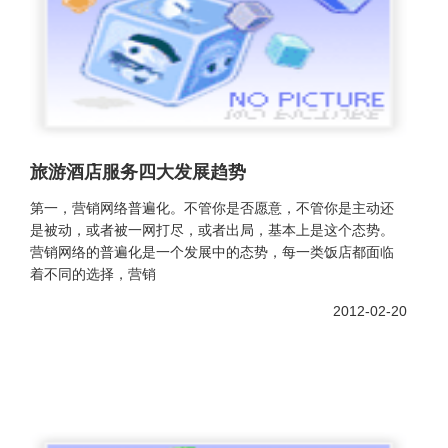
旅游酒店服务四大发展趋势
第一，营销网络普遍化。不管你是否愿意，不管你是主动还
是被动，或者被一网打尽，或者出局，基本上是这个态势。
营销网络的普遍化是一个发展中的态势，每一类饭店都面临
着不同的选择，营销
2012-02-20