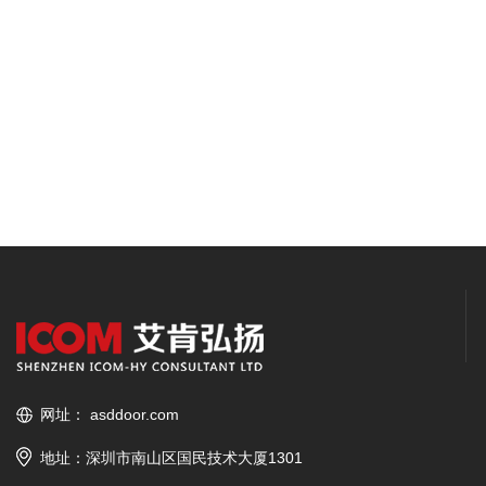
网址：
asddoor.com
地址：深圳市南山区国民技术大厦1301