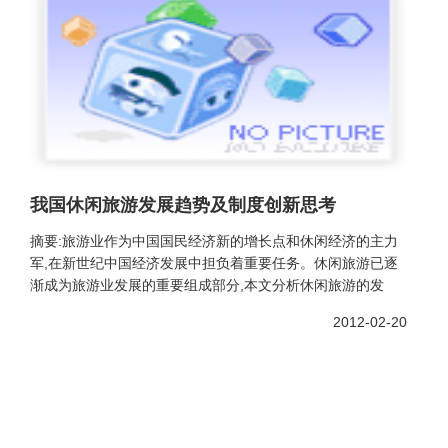
我国休闲旅游发展趋势及制度创新思考
摘要:旅游业作为中国国民经济新的增长点和休闲经济的主力
军,在新世纪中国经济发展中担负着重要任务。休闲旅游已逐
渐成为旅游业发展的重要组成部分,本文分析休闲旅游的发
2012-02-20