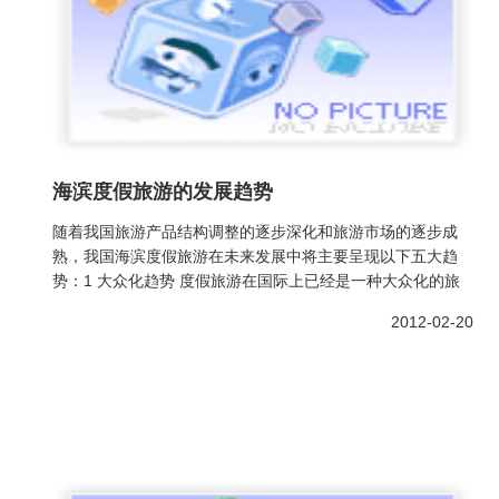
海滨度假旅游的发展趋势
随着我国旅游产品结构调整的逐步深化和旅游市场的逐步成
熟，我国海滨度假旅游在未来发展中将主要呈现以下五大趋
势：1 大众化趋势 度假旅游在国际上已经是一种大众化的旅
2012-02-20