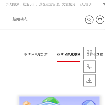
策划规划、景观设计、景区运营管理、文旅投资、论坛培训
新闻动态
|
亚博IM电竞动态
亚博IM电竞资讯
行业动态