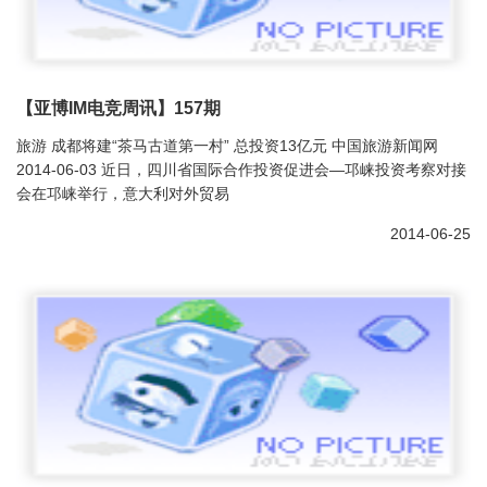
【亚博IM电竞周讯】157期
旅游 成都将建“茶马古道第一村” 总投资13亿元 中国旅游新闻网
2014-06-03 近日，四川省国际合作投资促进会—邛崃投资考察对接
会在邛崃举行，意大利对外贸易
2014-06-25