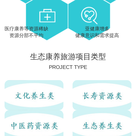
医疗康养等资源稀缺
亚健康增多
资源分部不平均
健康意识和需求提高
生态康养旅游项目类型
PROJECT TYPE