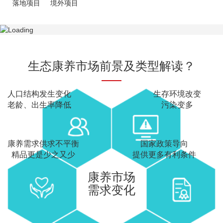
落地项目
境外项目
生态康养市场前景及类型解读？
人口结构发生变化
生存环境改变
老龄、出生率降低
污染变多
康养需求供求不平衡
国家政策导向
精品更是少之又少
提供更多有利条件
康养市场
需求变化