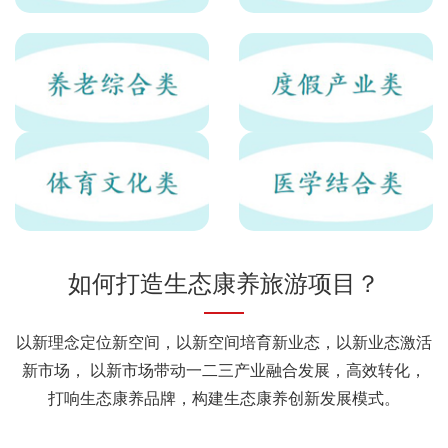
如何打造生态康养旅游项目？
以新理念定位新空间，以新空间培育新业态，以新业态激活
新市场， 以新市场带动一二三产业融合发展，高效转化，
打响生态康养品牌，构建生态康养创新发展模式。