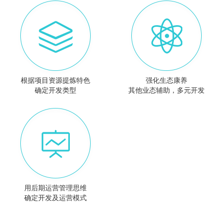
根据项目资源提炼特色
强化生态康养
确定开发类型
其他业态辅助，多元开发
用后期运营管理思维
确定开发及运营模式