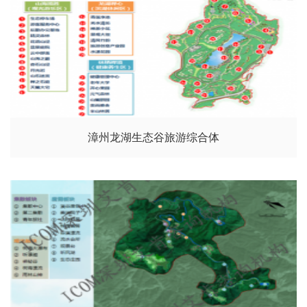
漳州龙湖生态谷旅游综合体