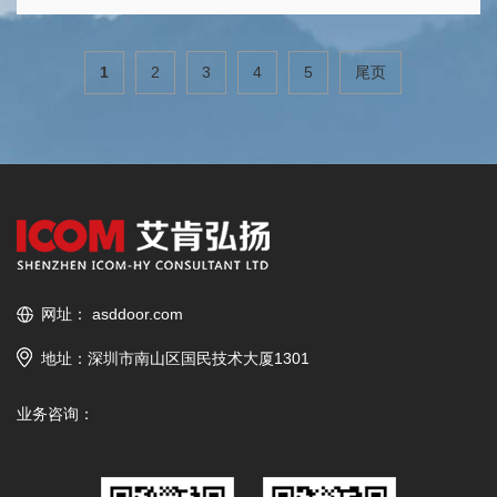
1
2
3
4
5
尾页
网址：
asddoor.com
地址：深圳市南山区国民技术大厦1301
业务咨询：