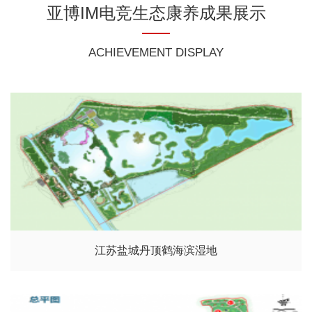
亚博IM电竞生态康养成果展示
ACHIEVEMENT DISPLAY
江苏盐城丹顶鹤海滨湿地