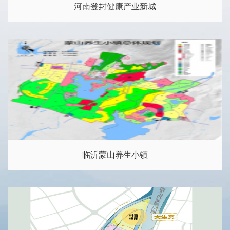
河南登封健康产业新城
临沂蒙山养生小镇