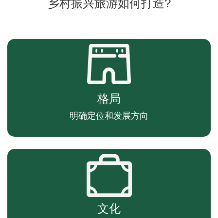
乡村振兴旅游如何打造?
格局
明确定位和发展方向
文化