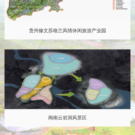
贵州修文苏格兰风情休闲旅游产业园
闽南云岩洞风景区