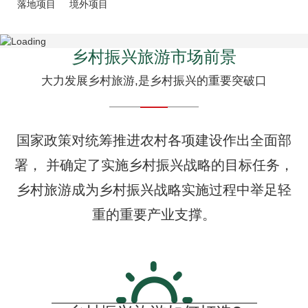
落地项目
境外项目
乡村振兴旅游市场前景
大力发展乡村旅游,是乡村振兴的重要突破口
国家政策对统筹推进农村各项建设作出全面部
署， 并确定了实施乡村振兴战略的目标任务，
乡村旅游成为乡村振兴战略实施过程中举足轻
重的重要产业支撑。