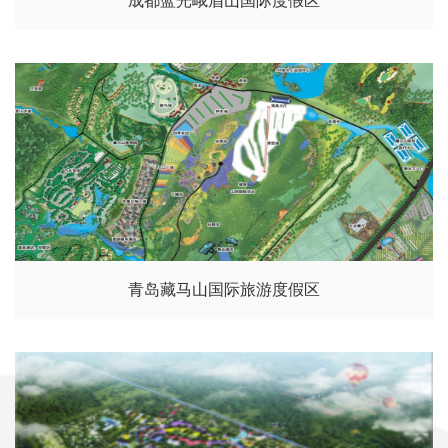
成都蓝光峨眉山国际度假区
青岛藏马山国际旅游度假区