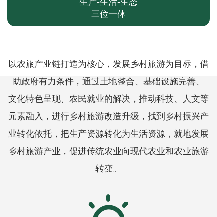
生产-生活-生态
三位一体
以农旅产业链打造为核心，发展乡村旅游为目标，借
助政府有力条件，通过土地整合、基础设施完善、
文化特色呈现、农民就业的解决，推动科技、人文等
元素融入，进行乡村旅游改造升级，找到乡村振兴产
业转化依托，把生产资源转化为生活资源，就地发展
乡村旅游产业，促进传统农业向现代农业和农业旅游
转变。