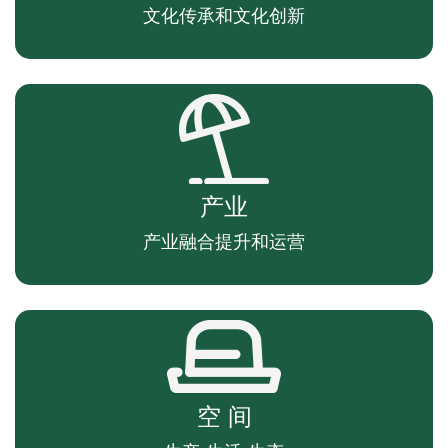
文化传承和文化创新
产业
产业融合提升和运营
空 间