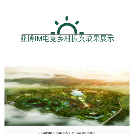
亚博IM电竞乡村振兴成果展示