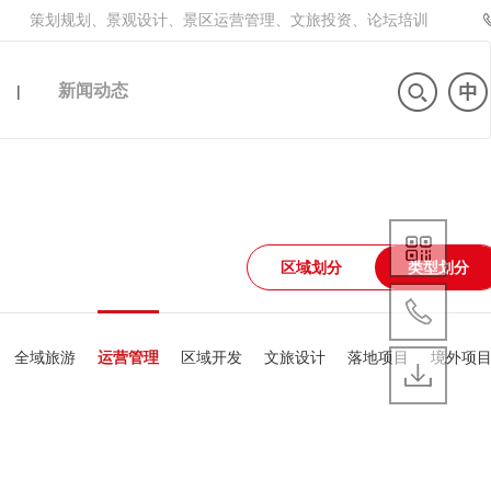
策划规划、景观设计、景区运营管理、文旅投资、论坛培训
新闻动态
|
区域划分
类型划分
全域旅游
运营管理
区域开发
文旅设计
落地项目
境外项