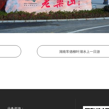
湖南常德柳叶湖水上一日游
业务咨询：