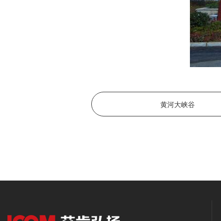
黄河大峡谷