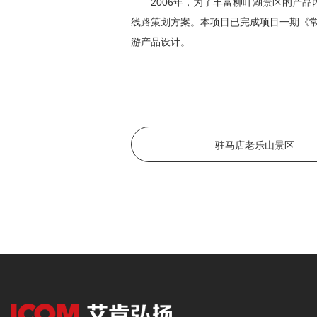
2006年，为了丰富柳叶湖景区的产品
线路策划方案。本项目已完成项目一期《
游产品设计。
驻马店老乐山景区