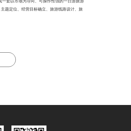
成一套以市场为导向、可操作性强的一日游旅游
、主题定位、经营目标确立、旅游线路设计、旅