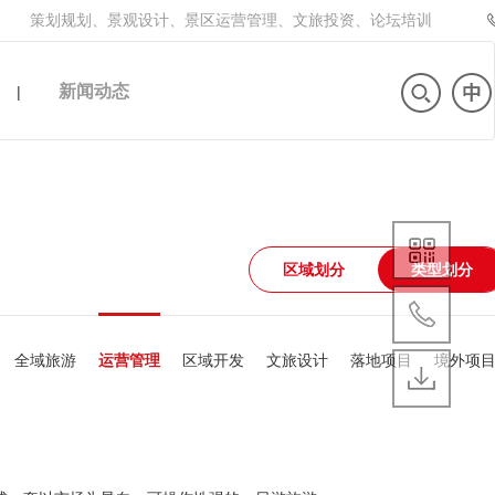
策划规划、景观设计、景区运营管理、文旅投资、论坛培训
新闻动态
|
区域划分
类型划分
全域旅游
运营管理
区域开发
文旅设计
落地项目
境外项